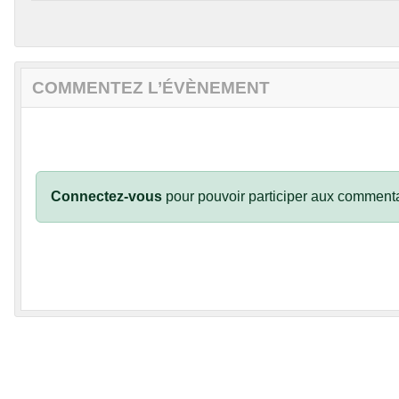
COMMENTEZ L’ÉVÈNEMENT
Connectez-vous
pour pouvoir participer aux commenta