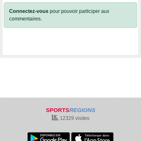
Connectez-vous
pour pouvoir participer aux
commentaires.
SPORTS
REGIONS
12329
visites