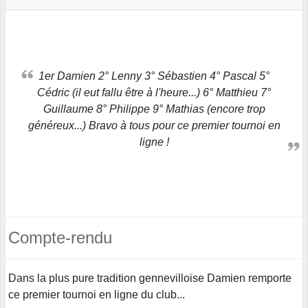
1er Damien 2° Lenny 3° Sébastien 4° Pascal 5°
Cédric (il eut fallu être à l'heure...) 6° Matthieu 7°
Guillaume 8° Philippe 9° Mathias (encore trop
généreux...) Bravo à tous pour ce premier tournoi en
ligne !
Compte-rendu
Dans la plus pure tradition gennevilloise Damien remporte
ce premier tournoi en ligne du club...