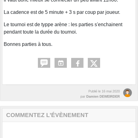
La cadence est de 5 minute + 3 s par coup par joueur.
Le tournoi est de typpe arène : les parties s'enchainent
pendant toute la durée du tournoi.
Bonnes parties à tous.
Publié le
16 mai 2020
par
Damien DEWEIRDER
COMMENTEZ L’ÉVÈNEMENT