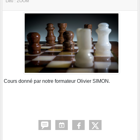
Lieu :
ZOOM
Cours donné par notre formateur Olivier SIMON.