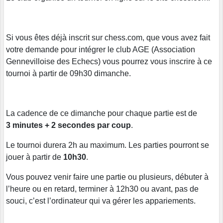
Si vous êtes déjà inscrit sur chess.com, que vous avez fait
votre demande pour intégrer le club AGE (Association
Gennevilloise des Echecs) vous pourrez vous inscrire à ce
tournoi à partir de 09h30 dimanche.
La cadence de ce dimanche pour chaque partie est de
3 minutes + 2 secondes par coup
.
Le tournoi durera 2h au maximum. Les parties pourront se
jouer à partir de
10h30
.
Vous pouvez venir faire une partie ou plusieurs, débuter à
l’heure ou en retard, terminer à 12h30 ou avant, pas de
souci, c’est l’ordinateur qui va gérer les appariements.