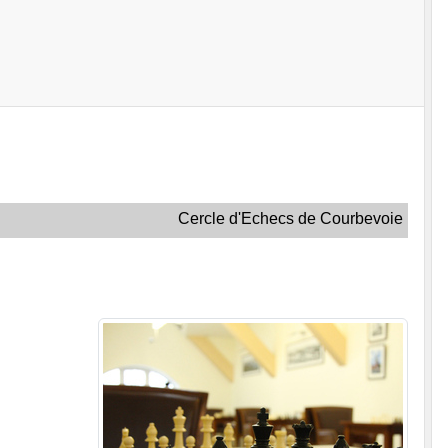
Cercle d'Echecs de Courbevoie