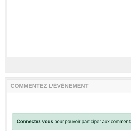
COMMENTEZ L’ÉVÈNEMENT
Connectez-vous
pour pouvoir participer aux commenta